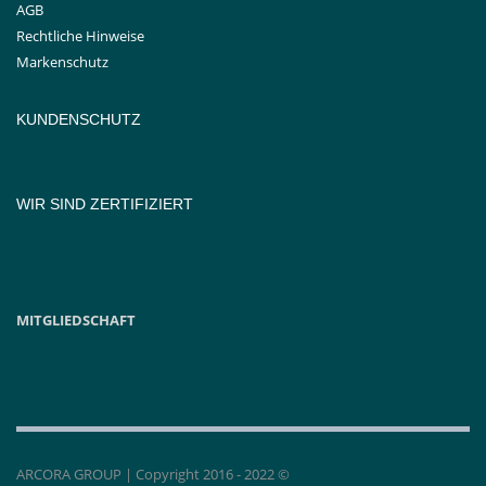
AGB
Rechtliche Hinweise
Markenschutz
KUNDENSCHUTZ
WIR SIND ZERTIFIZIERT
MITGLIEDSCHAFT
ARCORA GROUP | Copyright 2016 - 2022 ©