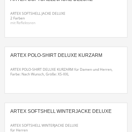
ARTEX SOFTSHELL JACKE DELUXE
2 Farben
mit Reflektoren
Farbe: Nach Wunsch
Größe: XS-XXL
ARTEX POLO-SHIRT DELUXE KURZARM
ARTEX POLO-SHIRT DELUXE KURZARM für Damen und Herren,
Farbe: Nach Wunsch,
Größe: XS-XXL
ARTEX SOFTSHELL WINTERJACKE DELUXE
ARTEX SOFTSHELL WINTERJACKE DELUXE
für Herren