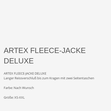
ARTEX FLEECE-JACKE
DELUXE
ARTEX FLEECE-JACKE DELUXE
Langer Reissverschluß bis zum Kragen mit zwei Seitentaschen
Farbe: Nach Wunsch
Größe: XS-XXL