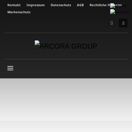
Kontakt
Impressum
Datenschutz
AGB
Rechtliche Hinweise
Markenschutz