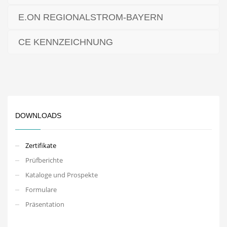
E.ON REGIONALSTROM-BAYERN
CE KENNZEICHNUNG
DOWNLOADS
Zertifikate
Prüfberichte
Kataloge und Prospekte
Formulare
Präsentation