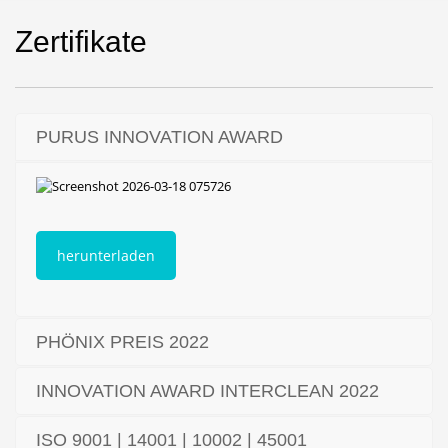
Zertifikate
PURUS INNOVATION AWARD
herunterladen
PHÖNIX PREIS 2022
INNOVATION AWARD INTERCLEAN 2022
ISO 9001 | 14001 | 10002 | 45001