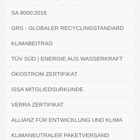
SA 8000:2016
GRS - GLOBALER RECYCLINGSTANDARD
KLIMABEITRAG
TÜV SÜD | ENERGIE AUS WASSERKRAFT
ÖKOSTROM ZERTIFIKAT
ISSA MITGLIEDSURKUNDE
VERRA ZERTIFIKAT
ALLIANZ FÜR ENTWICKLUNG UND KLIMA
KLIMANEUTRALER PAKETVERSAND