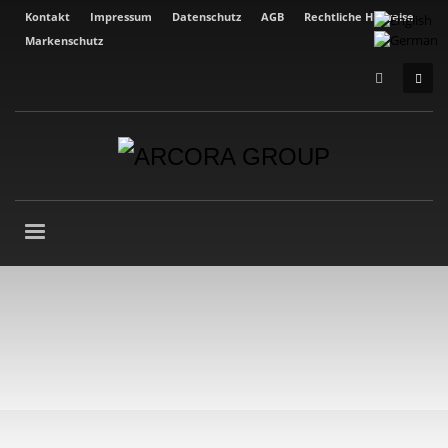
Kontakt
Impressum
Datenschutz
AGB
Rechtliche Hinweise
Markenschutz