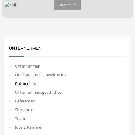
Kupfertuch
UNTERNEHMEN
Unternehmen
Qualitäts- und Umweltpolitik
Prüfberichte
Unternehmensgeschichte
Referenzen
Standorte
Team
Jobs & Karriere