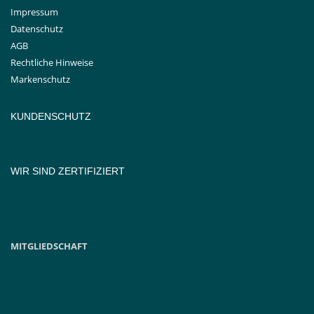
Impressum
Datenschutz
AGB
Rechtliche Hinweise
Markenschutz
KUNDENSCHUTZ
WIR SIND ZERTIFIZIERT
MITGLIEDSCHAFT