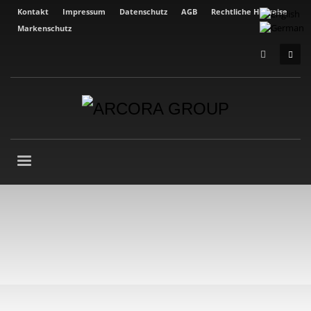
Kontakt
Impressum
Datenschutz
AGB
Rechtliche Hinweise
Markenschutz