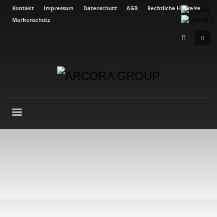
Kontakt
Impressum
Datenschutz
AGB
Rechtliche Hinweise
Markenschutz