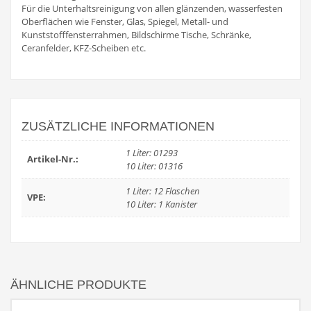
Für die Unterhaltsreinigung von allen glänzenden, wasserfesten
Oberflächen wie Fenster, Glas, Spiegel, Metall- und
Kunststofffensterrahmen, Bildschirme Tische, Schränke,
Ceranfelder, KFZ-Scheiben etc.
ZUSÄTZLICHE INFORMATIONEN
1 Liter: 01293
Artikel-Nr.:
10 Liter: 01316
1 Liter: 12 Flaschen
VPE:
10 Liter: 1 Kanister
ÄHNLICHE PRODUKTE