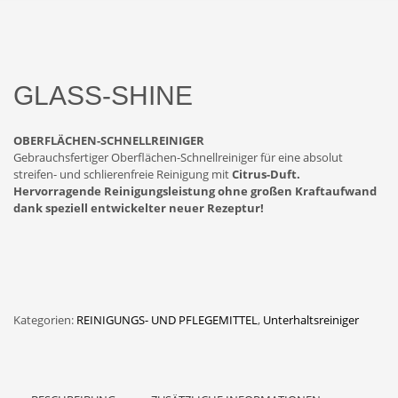
GLASS-SHINE
OBERFLÄCHEN-SCHNELLREINIGER
Gebrauchsfertiger Oberflächen-Schnellreiniger für eine absolut
streifen- und schlierenfreie Reinigung mit
Citrus-Duft.
Hervorragende Reinigungsleistung ohne großen Kraftaufwand
dank speziell entwickelter neuer Rezeptur!
Kategorien:
REINIGUNGS- UND PFLEGEMITTEL
,
Unterhaltsreiniger