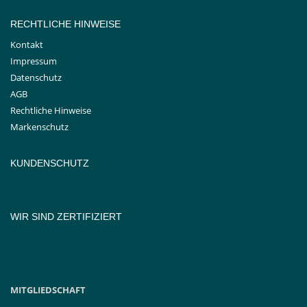
RECHTLICHE HINWEISE
Kontakt
Impressum
Datenschutz
AGB
Rechtliche Hinweise
Markenschutz
KUNDENSCHUTZ
WIR SIND ZERTIFIZIERT
MITGLIEDSCHAFT