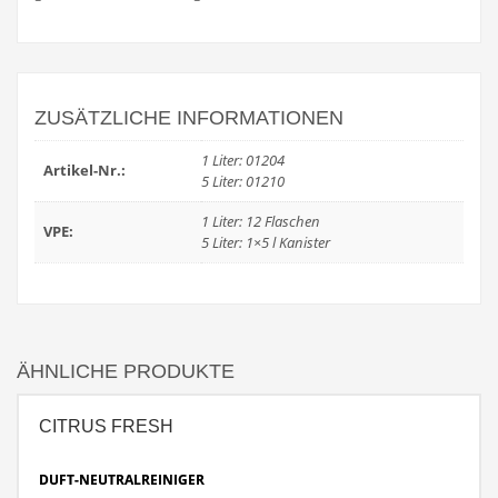
ZUSÄTZLICHE INFORMATIONEN
1 Liter: 01204
Artikel-Nr.:
5 Liter: 01210
1 Liter: 12 Flaschen
VPE:
5 Liter: 1×5 l Kanister
ÄHNLICHE PRODUKTE
CITRUS FRESH
DUFT-NEUTRALREINIGER