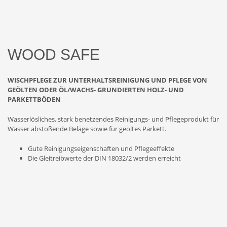
WOOD SAFE
WISCHPFLEGE ZUR UNTERHALTSREINIGUNG UND PFLEGE VON
GEÖLTEN ODER ÖL/WACHS- GRUNDIERTEN HOLZ- UND
PARKETTBÖDEN
Wasserlösliches, stark benetzendes Reinigungs- und Pflegeprodukt für
Wasser abstoßende Beläge sowie für geöltes Parkett.
Gute Reinigungseigenschaften und Pflegeeffekte
Die Gleitreibwerte der DIN 18032/2 werden erreicht