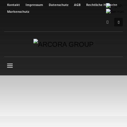
Kontakt
Impressum
Datenschutz
AGB
Rechtliche Hinweise
Markenschutz