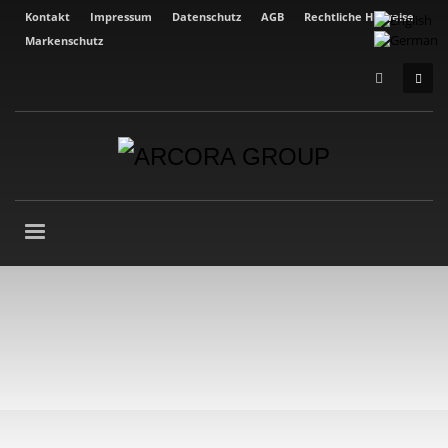
Kontakt
Impressum
Datenschutz
AGB
Rechtliche Hinweise
Markenschutz