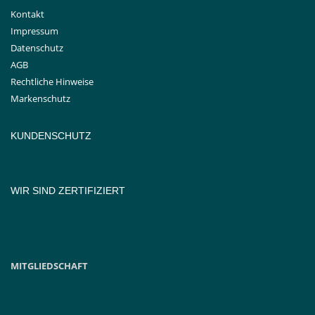
Kontakt
Impressum
Datenschutz
AGB
Rechtliche Hinweise
Markenschutz
KUNDENSCHUTZ
WIR SIND ZERTIFIZIERT
MITGLIEDSCHAFT